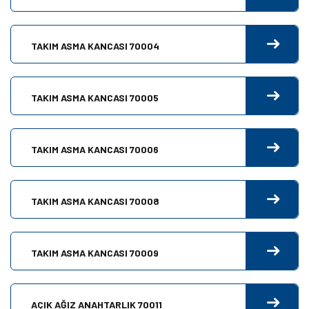
TAKIM ASMA KANCASI 70004
TAKIM ASMA KANCASI 70005
TAKIM ASMA KANCASI 70006
TAKIM ASMA KANCASI 70008
TAKIM ASMA KANCASI 70009
AÇIK AĞIZ ANAHTARLIK 70011