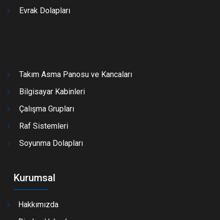
Evrak Dolapları
Takım Asma Panosu ve Kancaları
Bilgisayar Kabinleri
Çalışma Grupları
Raf Sistemleri
Soyunma Dolapları
Kurumsal
Hakkımızda