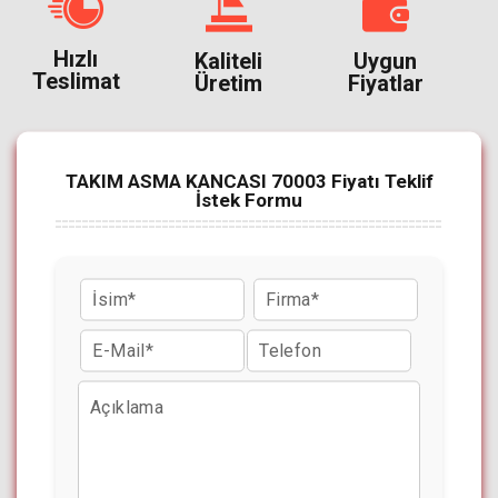
Hızlı
Kaliteli
Uygun
Teslimat
Üretim
Fiyatlar
TAKIM ASMA KANCASI 70003 Fiyatı Teklif
İstek Formu