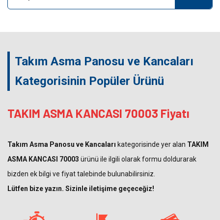
Takım Asma Panosu ve Kancaları
Kategorisinin Popüler Ürünü
TAKIM ASMA KANCASI 70003 Fiyatı
Takım Asma Panosu ve Kancaları
kategorisinde yer alan
TAKIM
ASMA KANCASI 70003
ürünü ile ilgili olarak formu doldurarak
bizden ek bilgi ve fiyat talebinde bulunabilirsiniz.
Lütfen bize yazın. Sizinle iletişime geçeceğiz!