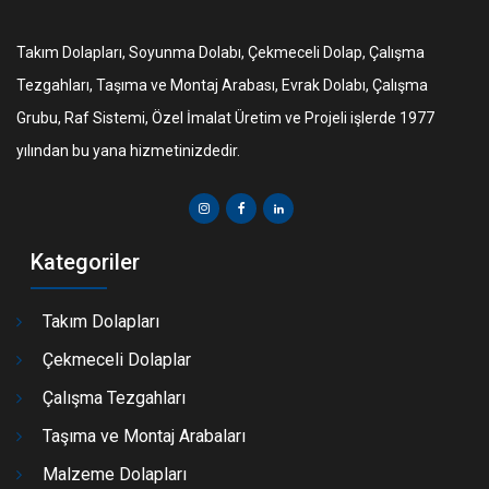
Takım Dolapları, Soyunma Dolabı, Çekmeceli Dolap, Çalışma
Tezgahları, Taşıma ve Montaj Arabası, Evrak Dolabı, Çalışma
Grubu, Raf Sistemi, Özel İmalat Üretim ve Projeli işlerde 1977
yılından bu yana hizmetinizdedir.
Kategoriler
Takım Dolapları
Çekmeceli Dolaplar
Çalışma Tezgahları
Taşıma ve Montaj Arabaları
Malzeme Dolapları