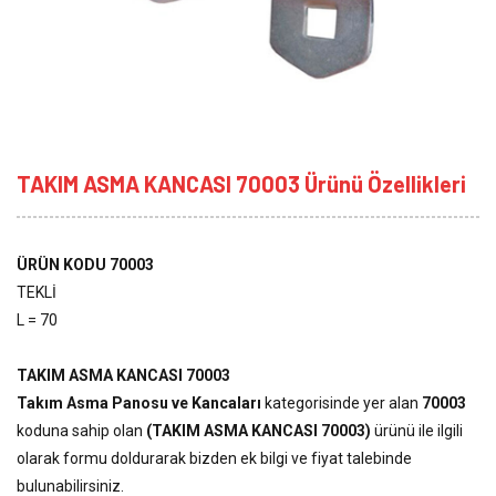
TAKIM ASMA KANCASI 70003 Ürünü Özellikleri
ÜRÜN KODU 70003
TEKLİ
L = 70
TAKIM ASMA KANCASI 70003
Takım Asma Panosu ve Kancaları
kategorisinde yer alan
70003
koduna sahip olan
(TAKIM ASMA KANCASI 70003)
ürünü ile ilgili
olarak formu doldurarak bizden ek bilgi ve fiyat talebinde
bulunabilirsiniz.