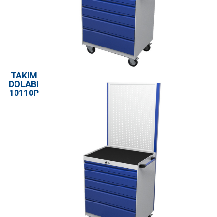
TAKIM
DOLABI
10110P