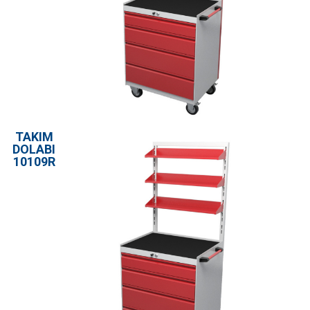
TAKIM
DOLABI
10109R