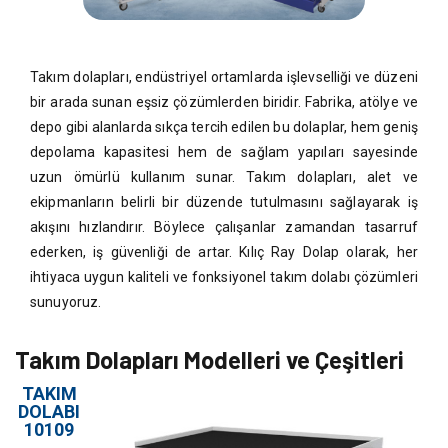
Takım dolapları, endüstriyel ortamlarda işlevselliği ve düzeni
bir arada sunan eşsiz çözümlerden biridir. Fabrika, atölye ve
depo gibi alanlarda sıkça tercih edilen bu dolaplar, hem geniş
depolama kapasitesi hem de sağlam yapıları sayesinde
uzun ömürlü kullanım sunar. Takım dolapları, alet ve
ekipmanların belirli bir düzende tutulmasını sağlayarak iş
akışını hızlandırır. Böylece çalışanlar zamandan tasarruf
ederken, iş güvenliği de artar. Kılıç Ray Dolap olarak, her
ihtiyaca uygun kaliteli ve fonksiyonel takım dolabı çözümleri
sunuyoruz.
Takım Dolapları Modelleri ve Çeşitleri
TAKIM
DOLABI
10109