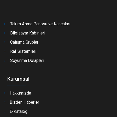
Takım Asma Panosu ve Kancaları
Bilgisayar Kabinleri
Çalışma Grupları
Raf Sistemleri
Soyunma Dolapları
Kurumsal
Hakkımızda
Bizden Haberler
E-Katalog