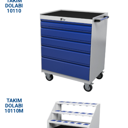
TAKIM
DOLABI
10110
TAKIM
DOLABI
10110M