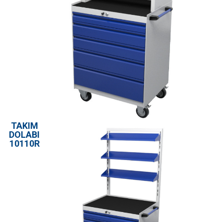
TAKIM
DOLABI
10110R