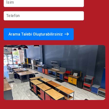
Arama Talebi Oluşturabilirsiniz