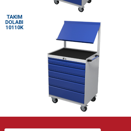
TAKIM
DOLABI
10110K