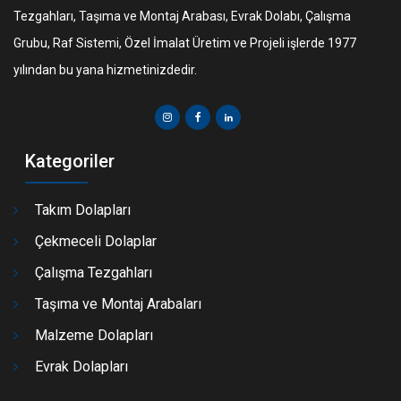
Tezgahları, Taşıma ve Montaj Arabası, Evrak Dolabı, Çalışma
Grubu, Raf Sistemi, Özel İmalat Üretim ve Projeli işlerde 1977
yılından bu yana hizmetinizdedir.
Kategoriler
Takım Dolapları
Çekmeceli Dolaplar
Çalışma Tezgahları
Taşıma ve Montaj Arabaları
Malzeme Dolapları
Evrak Dolapları