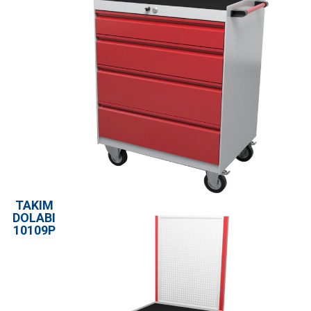
TAKIM
DOLABI
10109P