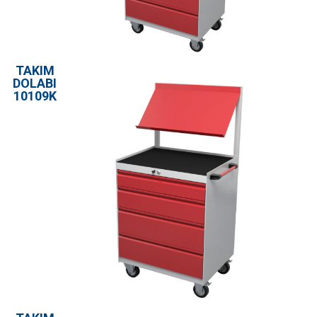
TAKIM
DOLABI
10109K