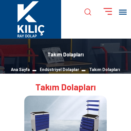
Takım Dolapları
Ana Sayfa
Endüstriyel Dolaplar
Takım Dolapları
Takım Dolapları