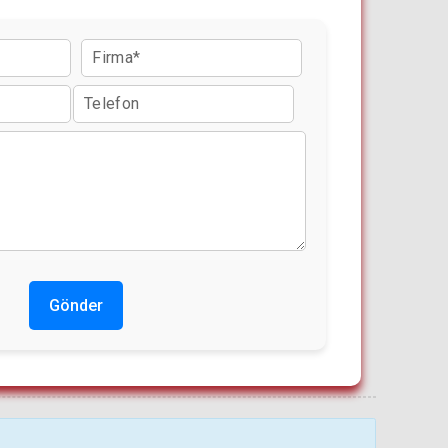
Gönder