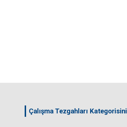
Çalışma Tezgahları Kategorisin