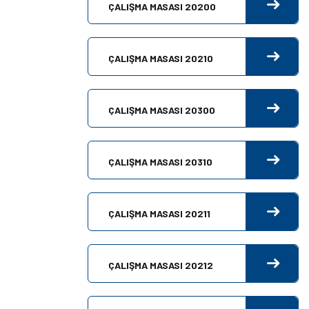
ÇALIŞMA MASASI 20200
ÇALIŞMA MASASI 20210
ÇALIŞMA MASASI 20300
ÇALIŞMA MASASI 20310
ÇALIŞMA MASASI 20211
ÇALIŞMA MASASI 20212