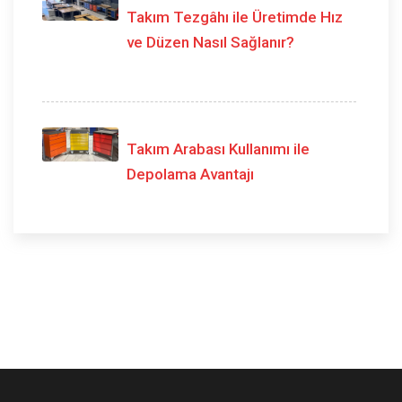
Takım Tezgâhı ile Üretimde Hız
ve Düzen Nasıl Sağlanır?
Takım Arabası Kullanımı ile
Depolama Avantajı