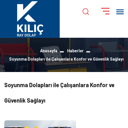
Anasayfa
Haberler
Soyunma Dolapları ile Çalışanlara Konfor ve Güvenlik Sağlayı
Soyunma Dolapları ile Çalışanlara Konfor ve
Güvenlik Sağlayı