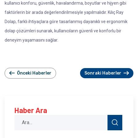
kullanıcı konforu, güvenlik, havalandırma, boyutlar ve hijyen gibi
faktörlerin bir arada değerlendirilmesiyle yapılmalıdır. Kılıç Ray
Dolap, farklı ihtiyaçlara göre tasarlanmış dayanıklı ve ergonomik
dolap çözümleri sunarak, kullanıcıların güvenli ve konforlu bir
deneyim yaşamasını sağlar.
Önceki Haberler
Sonraki Haberler
Haber Ara