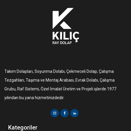
Takım Dolapları, Soyunma Dolabı, Çekmeceli Dolap, Çalışma
Tezgahları, Taşıma ve Montaj Arabası, Evrak Dolabı, Çalışma
Grubu, Raf Sistemi, Özel İmalat Üretim ve Projeli işlerde 1977
yılından bu yana hizmetinizdedir.
Kategoriler