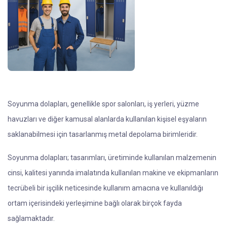
Soyunma dolapları, genellikle spor salonları, iş yerleri, yüzme
havuzları ve diğer kamusal alanlarda kullanılan kişisel eşyaların
saklanabilmesi için tasarlanmış metal depolama birimleridir.
Soyunma dolapları; tasarımları, üretiminde kullanılan malzemenin
cinsi, kalitesi yanında imalatında kullanılan makine ve ekipmanların
tecrübeli bir işçilik neticesinde kullanım amacına ve kullanıldığı
ortam içerisindeki yerleşimine bağlı olarak birçok fayda
sağlamaktadır.