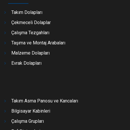
Takım Dolapları
Çekmeceli Dolaplar
Çalışma Tezgahları
Taşıma ve Montaj Arabaları
Malzeme Dolapları
Evrak Dolapları
Takım Asma Panosu ve Kancaları
Bilgisayar Kabinleri
Çalışma Grupları