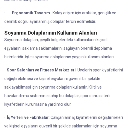
·
Ergonomik Tasarım
: Kolay erişim için aralıklar, genişlik ve
derinlik doğru ayarlanmış dolaplar tercih edilmelidir.
Soyunma Dolaplarının Kullanım Alanları
Soyunma dolapları, çeşitli bölgelerdeki kullanıcıların kişisel
eşyalarını saklama saklamalarını sağlayan önemli depolama
birimleridir. İşte soyunma dolaplarının yaygın kullanım alanları:
·
Spor Salonları ve Fitness Merkezleri
:Üyelerin spor kıyafetlerini
değiştirebilmesi ve kişisel eşyalarını güvenli bir şekilde
saklayabilmesi için soyunma dolapları kullanılır. Kilitli ve
havalandırma sistemine sahip bu dolaplar, spor sonrası terli
kıyafetlerin kurumasına yardımcı olur.
·
İş Yerleri ve Fabrikalar
: Çalışanların iş kıyafetlerini değiştirmeleri
ve kişisel eşyalarını güvenli bir şekilde saklamaları için soyunma