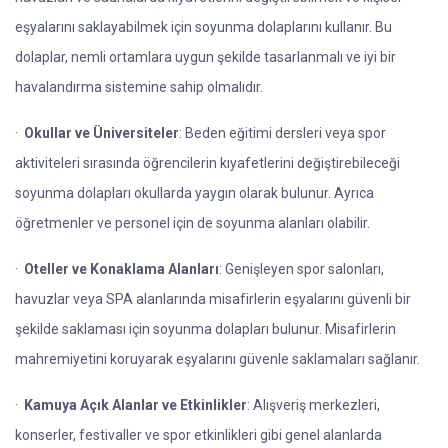
eşyalarını saklayabilmek için soyunma dolaplarını kullanır. Bu
dolaplar, nemli ortamlara uygun şekilde tasarlanmalı ve iyi bir
havalandırma sistemine sahip olmalıdır.
·
Okullar ve Üniversiteler
: Beden eğitimi dersleri veya spor
aktiviteleri sırasında öğrencilerin kıyafetlerini değiştirebileceği
soyunma dolapları okullarda yaygın olarak bulunur. Ayrıca
öğretmenler ve personel için de soyunma alanları olabilir.
·
Oteller ve Konaklama Alanları
: Genişleyen spor salonları,
havuzlar veya SPA alanlarında misafirlerin eşyalarını güvenli bir
şekilde saklaması için soyunma dolapları bulunur. Misafirlerin
mahremiyetini koruyarak eşyalarını güvenle saklamaları sağlanır.
·
Kamuya Açık Alanlar ve Etkinlikler
: Alışveriş merkezleri,
konserler, festivaller ve spor etkinlikleri gibi genel alanlarda