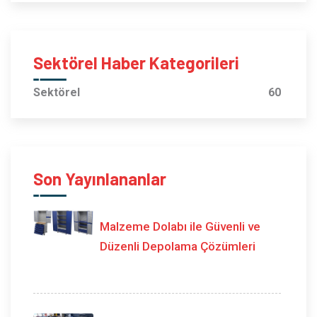
Sektörel Haber Kategorileri
Sektörel
60
Son Yayınlananlar
Malzeme Dolabı ile Güvenli ve
Düzenli Depolama Çözümleri