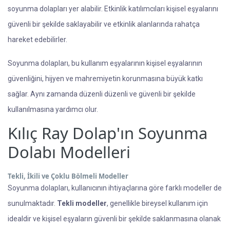
soyunma dolapları yer alabilir. Etkinlik katılımcıları kişisel eşyalarını
güvenli bir şekilde saklayabilir ve etkinlik alanlarında rahatça
hareket edebilirler.
Soyunma dolapları, bu kullanım eşyalarının kişisel eşyalarının
güvenliğini, hijyen ve mahremiyetin korunmasına büyük katkı
sağlar. Aynı zamanda düzenli düzenli ve güvenli bir şekilde
kullanılmasına yardımcı olur.
Kılıç Ray Dolap'ın Soyunma
Dolabı Modelleri
Tekli, İkili ve Çoklu Bölmeli Modeller
Soyunma dolapları, kullanıcının ihtiyaçlarına göre farklı modeller de
sunulmaktadır.
Tekli modeller
, genellikle bireysel kullanım için
idealdir ve kişisel eşyaların güvenli bir şekilde saklanmasına olanak